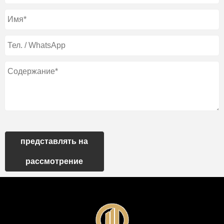
представлять на
рассмотрение