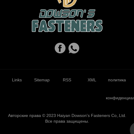
Links
Sitemap
RSS
XML
политика
конфиденциа
Авторские права © 2023 Haiyan Dowson's Fasteners Co,.Ltd.
Все права защищены.