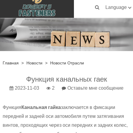
Language
Главная
>
Новости
>
Новости Отрасли
Функция канальных гаек
2023-11-03
2
Оставьте мне сообщение
Функция
Канальная гайка
заключается в фиксации
передней и задней оси автомобиля путем затягивания
винтов, проходящих через оси передних и задних колес,