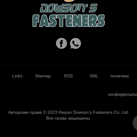
Links
Sitemap
RSS
XML
политика
конфиденциа
Авторские права © 2023 Haiyan Dowson's Fasteners Co,.Ltd.
Все права защищены.