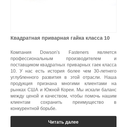
Квадратная приварная гайка класса 10
Компания Dowson's Fasteners является
профессиональным производителем и
поставщиком квадратных приварных гаек класса
10. У нас есть история более чем 30-летнего
углубленного развития в этой отрасли. Наша
продукция признана многими клиентами на
рынках США и Южной Кореи. Мы искали баланс
между ценой и качеством, чтобы помочь нашим
клиентам сохранить преимущество в
конкурентной борьбе.
Читать далее