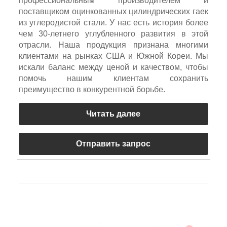
профессиональным производителем и
поставщиком оцинкованных цилиндрических гаек
из углеродистой стали. У нас есть история более
чем 30-летнего углубленного развития в этой
отрасли. Наша продукция признана многими
клиентами на рынках США и Южной Кореи. Мы
искали баланс между ценой и качеством, чтобы
помочь нашим клиентам сохранить
преимущество в конкурентной борьбе.
Читать далее
Отправить запрос