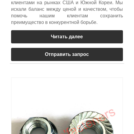
клиентами на рынках США и Южной Кореи. Мы
искали баланс между ценой и качеством, чтобы
помочь нашим клиентам сохранить
преимущество в конкурентной борьбе.
Читать далее
Отправить запрос