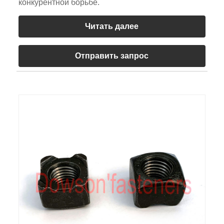
конкурентной борьбе.
Читать далее
Отправить запрос