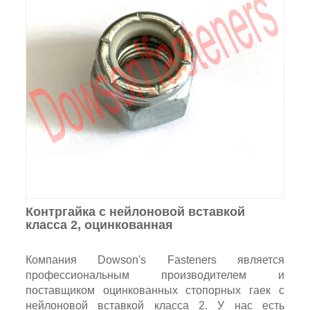
Контргайка с нейлоновой вставкой
класса 2, оцинкованная
Компания Dowson's Fasteners является
профессиональным производителем и
поставщиком оцинкованных стопорных гаек с
нейлоновой вставкой класса 2. У нас есть