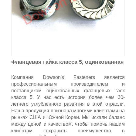
Фланцевая гайка класса 5, оцинкованная
Компания Dowson's Fasteners является
профессиональным производителем и
поставщиком оцинкованных фланцевых гаек
класса 5. У нас есть история более чем 30-
летнего углубленного развития в этой отрасли.
Наша продукция признана многими клиентами на
рынках США и Южной Кореи. Мы искали баланс
между ценой и качеством, чтобы помочь нашим
клиентам сохранить преимущество в