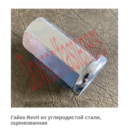
Гайка Revit из углеродистой стали,
оцинкованная