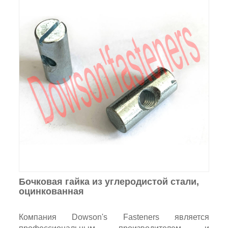
Бочковая гайка из углеродистой стали,
оцинкованная
Компания Dowson's Fasteners является