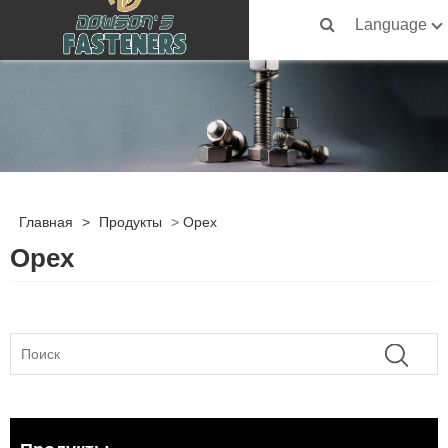
Language
Главная
>
Продукты
>
Орех
Орех