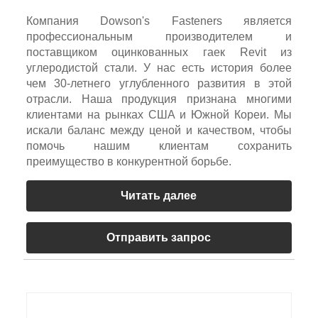
Компания Dowson's Fasteners является
профессиональным производителем и
поставщиком оцинкованных гаек Revit из
углеродистой стали. У нас есть история более
чем 30-летнего углубленного развития в этой
отрасли. Наша продукция признана многими
клиентами на рынках США и Южной Кореи. Мы
искали баланс между ценой и качеством, чтобы
помочь нашим клиентам сохранить
преимущество в конкурентной борьбе.
Читать далее
Отправить запрос