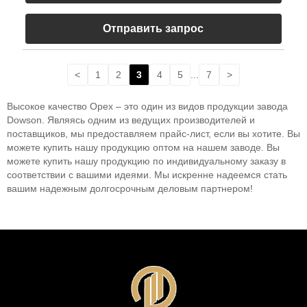
Отправить запрос
<
1
2
3
4
5
...
7
>
Высокое качество Орех – это один из видов продукции завода
Dowson. Являясь одним из ведущих производителей и
поставщиков, мы предоставляем прайс-лист, если вы хотите. Вы
можете купить нашу продукцию оптом на нашем заводе. Вы
можете купить нашу продукцию по индивидуальному заказу в
соответствии с вашими идеями. Мы искренне надеемся стать
вашим надежным долгосрочным деловым партнером!