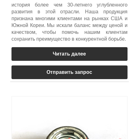
история более чем 30-летнего углубленного
развития в этой отрасли. Наша продукция
признана многими клиентами на рынках США и
Южной Кореи. Мы искали баланс между ценой и
качеством, чтобы помочь нашим клиентам
сохранить преимущество в конкурентной борьбе.
Читать далее
Отправить запрос