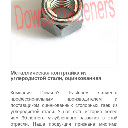
Металлическая контргайка из
углеродистой стали, оцинкованная
Компания Dowson's Fasteners является
профессиональным производителем и
поставщиком оцинкованных стопорных гаек из
углеродистой стали. У нас есть история более
чем 30-летнего углубленного развития в этой
отрасли. Наша продукция признана многими