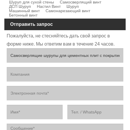
Шуруп для сухой стены
Самосверлящий винт
ДСП Шуруп
Настил Винт
Шуруп
Машинный винт
Самонарезающий винт
Бетонный винт
Отправить запрос
Пожалуйста, не стесняйтесь дать свой запрос в
форме ниже. Мы ответим вам в течение 24 часов.