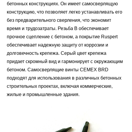
бетонных конструкциях. Он имеет самосверлящую
конструкцию, что позволяет легко устанавливать его
без предварительного сверления, что экономит
время и трудозатраты. Резьба B обеспечивает
прочное сцепление с бетоном, а покрытие Ruspert
обеспечивает надежную защиту от коррозии и
долговечность крепежа. Серый цвет крепежа
придает скромный вид и гармонирует с окружающим
бетоном. Самосверлящие винты CEMEX BRD
подходят для использования в различных бетонных
строительных проектах, включая коммерческие,
жилые и промышленные здания.