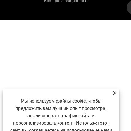
Все права защищены.
X
Мы используем файлы cookie, чтобы
предложить вам лучший опыт просмотра,
анализировать трафик сайта и
персонализировать контент. Используя этот
сайт, вы соглашаетесь на использование нами