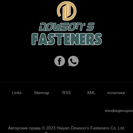
Links
Sitemap
RSS
XML
политика
конфиденциа
Авторские права © 2023 Haiyan Dowson's Fasteners Co,.Ltd.