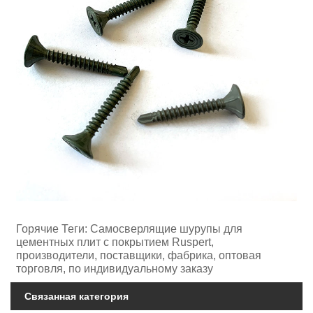
Горячие Теги: Самосверлящие шурупы для
цементных плит с покрытием Ruspert,
производители, поставщики, фабрика, оптовая
торговля, по индивидуальному заказу
Связанная категория